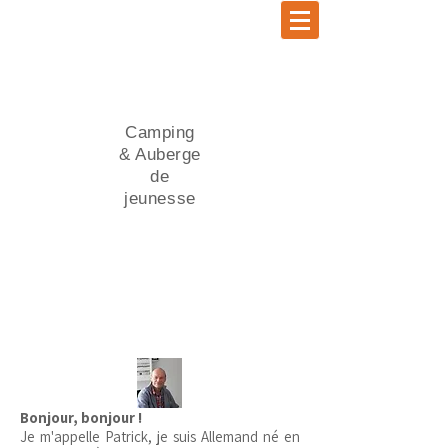
Camping
& Auberge
de
jeunesse
Bonjour, bonjour !
Je m'appelle Patrick, je suis Allemand né en