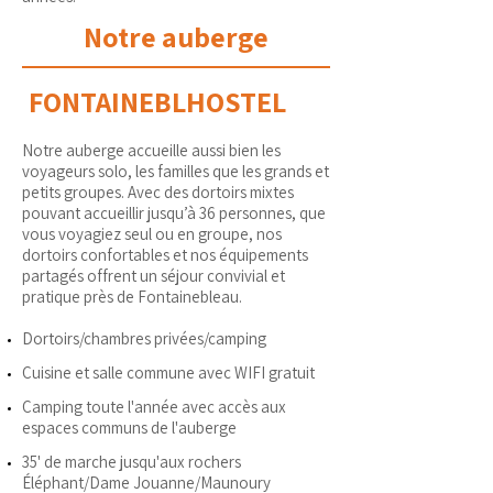
Notre auberge
FONTAINEBLHOSTEL
​Notre auberge accueille aussi bien les
voyageurs solo, les familles que les grands et
petits groupes. Avec des dortoirs mixtes
pouvant accueillir jusqu’à 36 personnes, que
vous voyagiez seul ou en groupe, nos
dortoirs confortables et nos équipements
partagés offrent un séjour convivial et
pratique près de Fontainebleau.
Dortoirs/chambres privées/camping
Cuisine et salle commune avec WIFI gratuit
Camping toute l'année avec accès aux
espaces communs de l'auberge
35' de marche jusqu'aux rochers
Éléphant/Dame Jouanne/Maunoury