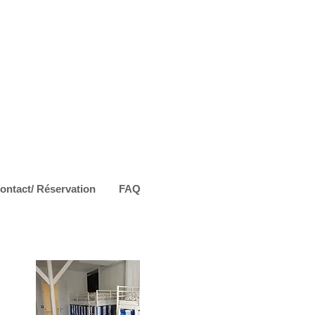
ontact/ Réservation
FAQ