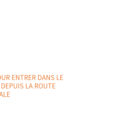
OUR ENTRER DANS LE
 DEPUIS LA ROUTE
ALE