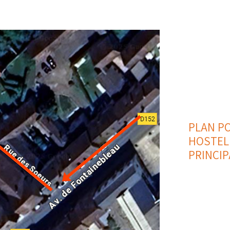
PLAN P
HOSTEL
PRINCIP