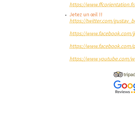
https://www.ffcorientation.
Jetez un œil !!
https://twitter.com/gustav
https://www.facebook.com/j
https://www.facebook.com/
https://www.youtube.com/